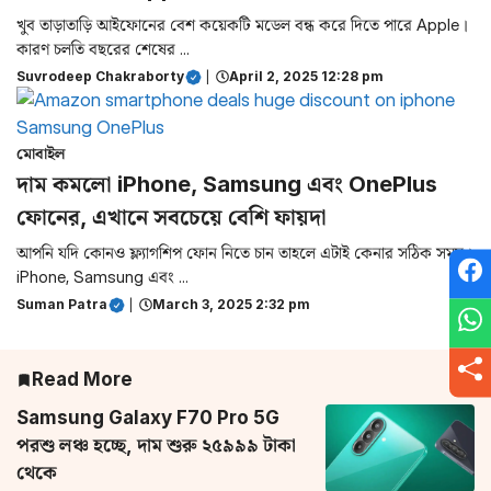
খুব তাড়াতাড়ি আইফোনের বেশ কয়েকটি মডেল বন্ধ করে দিতে পারে Apple।
কারণ চলতি বছরের শেষের ...
Suvrodeep Chakraborty
|
April 2, 2025 12:28 pm
মোবাইল
দাম কমলো iPhone, Samsung এবং OnePlus
ফোনের, এখানে সবচেয়ে বেশি ফায়দা
আপনি যদি কোনও ফ্ল্যাগশিপ ফোন নিতে চান তাহলে এটাই কেনার সঠিক সময়।
iPhone, Samsung এবং ...
Suman Patra
|
March 3, 2025 2:32 pm
Read More
Samsung Galaxy F70 Pro 5G
পরশু লঞ্চ হচ্ছে, দাম শুরু ২৫৯৯৯ টাকা
থেকে