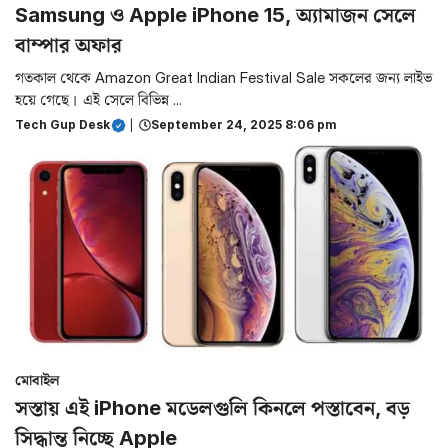
Samsung ও Apple iPhone 15, অ্যামাজন সেলে
বাম্পার অফার
গতকাল থেকে Amazon Great Indian Festival Sale সকলের জন্য লাইভ
হয়ে গেছে। এই সেলে বিভিন্ন ...
Tech Gup Desk
|
September 24, 2025 8:06 pm
মোবাইল
সস্তায় এই iPhone মডেলগুলি কিনলে পস্তাবেন, বড়
সিদ্ধান্ত নিচ্ছে Apple