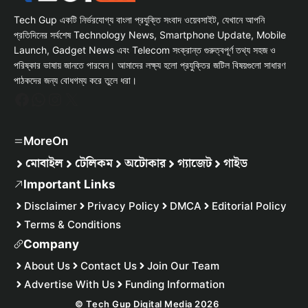
Tech Gup একটি নির্ভরযোগ্য বাংলা প্রযুক্তি সংবাদ ওয়েবসাইট, যেখানে আপনি
প্রতিদিনের সর্বশেষ Technology News, Smartphone Update, Mobile
Launch, Gadget News এবং Telecom সংক্রান্ত গুরুত্বপূর্ণ তথ্য সহজ ও
পরিষ্কার ভাষায় জানতে পারবেন। আমাদের লক্ষ্য হলো প্রযুক্তির জটিল বিষয়গুলো সাধারণ
পাঠকদের জন্য বোধগম্য করে তুলে ধরা।
Facebook
WhatsApp
Instagram
X
MoreOn
মোবাইল
টেলিকম
অটোকার
গ্যাজেট
গাইড
Important Links
Disclaimer
Privacy Policy
DMCA
Editorial Policy
Terms & Conditions
Company
About Us
Contact Us
Join Our Team
Advertise With Us
Funding Information
© Tech Gup Digital Media 2026