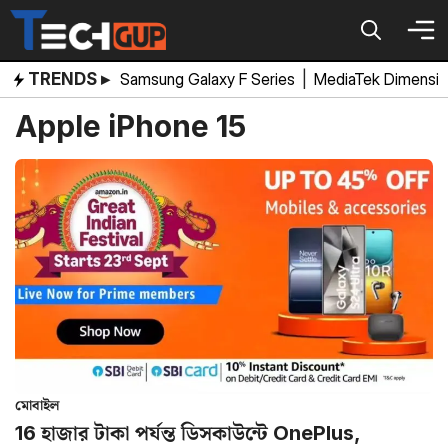
Skip
to
content
TRENDS ▸
Samsung Galaxy F Series
|
MediaTek Dimensi
Apple iPhone 15
মোবাইল
16 হাজার টাকা পর্যন্ত ডিসকাউন্টে OnePlus,