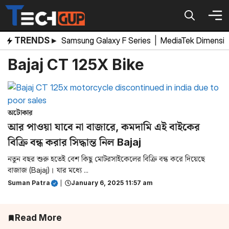
Skip
to
content
TRENDS ▸
Samsung Galaxy F Series
|
MediaTek Dimensi
Bajaj CT 125X Bike
অটোকার
আর পাওয়া যাবে না বাজারে, কমদামি এই বাইকের
বিক্রি বন্ধ করার সিদ্ধান্ত নিল Bajaj
নতুন বছর শুরু হতেই বেশ কিছু মোটরসাইকেলের বিক্রি বন্ধ করে দিয়েছে
বাজাজ (Bajaj)। যার মধ্যে ...
Suman Patra
|
January 6, 2025 11:57 am
Read More