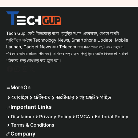
Tech Gup একটি নির্ভরযোগ্য বাংলা প্রযুক্তি সংবাদ ওয়েবসাইট, যেখানে আপনি
প্রতিদিনের সর্বশেষ Technology News, Smartphone Update, Mobile
Launch, Gadget News এবং Telecom সংক্রান্ত গুরুত্বপূর্ণ তথ্য সহজ ও
পরিষ্কার ভাষায় জানতে পারবেন। আমাদের লক্ষ্য হলো প্রযুক্তির জটিল বিষয়গুলো সাধারণ
পাঠকদের জন্য বোধগম্য করে তুলে ধরা।
Facebook
WhatsApp
Instagram
X
MoreOn
মোবাইল
টেলিকম
অটোকার
গ্যাজেট
গাইড
Important Links
Disclaimer
Privacy Policy
DMCA
Editorial Policy
Terms & Conditions
Company