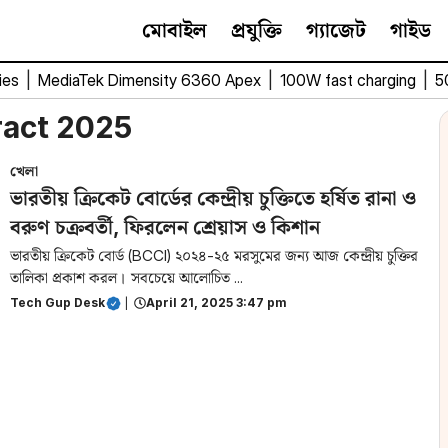
মোবাইল
প্রযুক্তি
গ্যাজেট
গাইড
ies
|
MediaTek Dimensity 6360 Apex
|
100W fast charging
|
5
ract 2025
খেলা
ভারতীয় ক্রিকেট বোর্ডের কেন্দ্রীয় চুক্তিতে হর্ষিত রানা ও
বরুণ চক্রবর্তী, ফিরলেন শ্রেয়াস ও কিশান
ভারতীয় ক্রিকেট বোর্ড (BCCI) ২০২৪-২৫ মরসুমের জন্য আজ কেন্দ্রীয় চুক্তির
তালিকা প্রকাশ করল। সবচেয়ে আলোচিত ...
Tech Gup Desk
|
April 21, 2025 3:47 pm