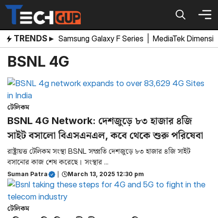
Skip
to
content
TRENDS ▸
Samsung Galaxy F Series
|
MediaTek Dimensi
BSNL 4G
টেলিকম
BSNL 4G Network: দেশজুড়ে ৮৩ হাজার ৪জি
সাইট বসালো বিএসএনএল, কবে থেকে শুরু পরিষেবা
রাষ্ট্রায়ত্ত টেলিকম সংস্থা BSNL সম্প্রতি দেশজুড়ে ৮৩ হাজার ৪জি সাইট
বসানোর কাজ শেষ করেছে। সংস্থার ...
Suman Patra
|
March 13, 2025 12:30 pm
টেলিকম