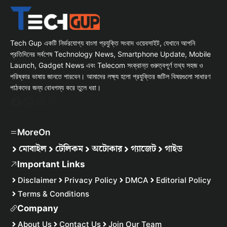
Tech Gup একটি নির্ভরযোগ্য বাংলা প্রযুক্তি সংবাদ ওয়েবসাইট, যেখানে আপনি
প্রতিদিনের সর্বশেষ Technology News, Smartphone Update, Mobile
Launch, Gadget News এবং Telecom সংক্রান্ত গুরুত্বপূর্ণ তথ্য সহজ ও
পরিষ্কার ভাষায় জানতে পারবেন। আমাদের লক্ষ্য হলো প্রযুক্তির জটিল বিষয়গুলো সাধারণ
পাঠকদের জন্য বোধগম্য করে তুলে ধরা।
Facebook
WhatsApp
Instagram
X
MoreOn
মোবাইল
টেলিকম
অটোকার
গ্যাজেট
গাইড
Important Links
Disclaimer
Privacy Policy
DMCA
Editorial Policy
Terms & Conditions
Company
About Us
Contact Us
Join Our Team