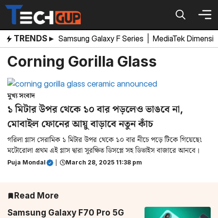
Skip
to
content
TRENDS ▸
Samsung Galaxy F Series
|
MediaTek Dimensi
Corning Gorilla Glass
মুখ্য সংবাদ
১ মিটার উপর থেকে ১০ বার পড়লেও ভাঙবে না,
মোবাইল ফোনের আয়ু বাড়াবে নতুন কাঁচ
গরিলা গ্লাস সেরামিক ১ মিটার উপর থেকে ১০ বার নীচে পড়ে টিকে গিয়েছে৷
মটোরোলা প্রথম এই গ্লাস দ্বারা সুরক্ষিত ডিসপ্লে সহ ডিভাইস বাজারে আনবে।
Puja Mondal
|
March 28, 2025 11:38 pm
Read More
Samsung Galaxy F70 Pro 5G