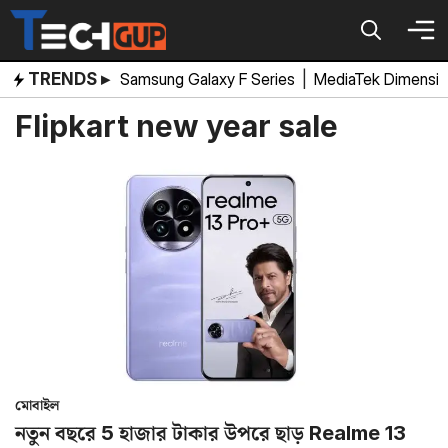
Skip
to
content
TRENDS ▸
Samsung Galaxy F Series
|
MediaTek Dimensi
Flipkart new year sale
মোবাইল
নতুন বছরে 5 হাজার টাকার উপরে ছাড় Realme 13