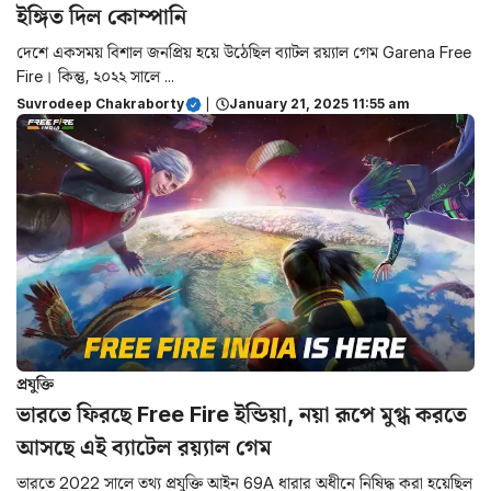
ইঙ্গিত দিল কোম্পানি
দেশে একসময় বিশাল জনপ্রিয় হয়ে উঠেছিল ব্যাটল রয়্যাল গেম Garena Free
Fire। কিন্তু, ২০২২ সালে ...
Suvrodeep Chakraborty
|
January 21, 2025 11:55 am
প্রযুক্তি
ভারতে ফিরছে Free Fire ইন্ডিয়া, নয়া রূপে মুগ্ধ করতে
আসছে এই ব্যাটেল রয়্যাল গেম
ভারতে 2022 সালে তথ্য প্রযুক্তি আইন 69A ধারার অধীনে নিষিদ্ধ করা হয়েছিল