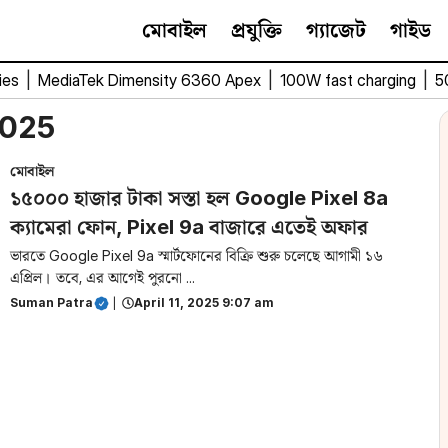
মোবাইল
প্রযুক্তি
গ্যাজেট
গাইড
ies
|
MediaTek Dimensity 6360 Apex
|
100W fast charging
|
5
2025
মোবাইল
১৫০০০ হাজার টাকা সস্তা হল Google Pixel 8a
ক্যামেরা ফোন, Pixel 9a বাজারে এতেই অফার
ভারতে Google Pixel 9a স্মার্টফোনের বিক্রি শুরু চলেছে আগামী ১৬
এপ্রিল। তবে, এর আগেই পুরনো ...
Suman Patra
|
April 11, 2025 9:07 am