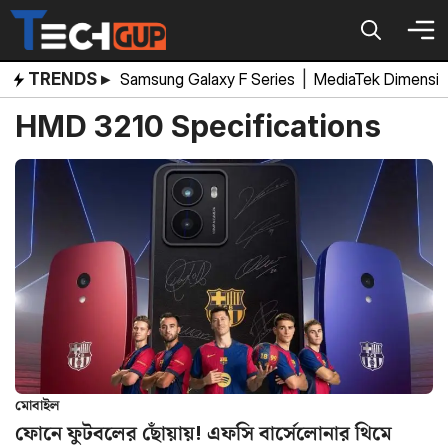
Skip
to
content
TRENDS ▸
Samsung Galaxy F Series
|
MediaTek Dimensi
HMD 3210 Specifications
মোবাইল
ফোনে ফুটবলের ছোঁয়ায়! এফসি বার্সেলোনার থিমে