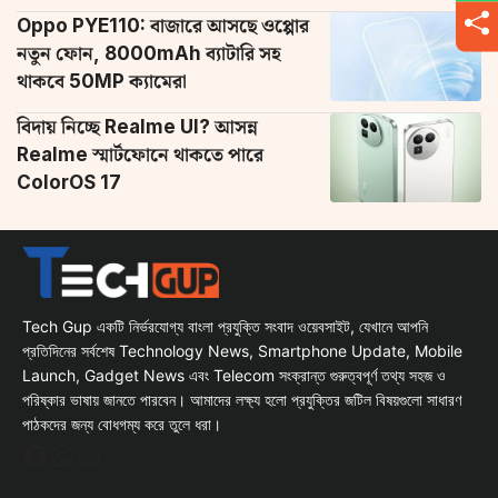
Oppo PYE110: বাজারে আসছে ওপ্পোর
নতুন ফোন, 8000mAh ব্যাটারি সহ
থাকবে 50MP ক্যামেরা
বিদায় নিচ্ছে Realme UI? আসন্ন
Realme স্মার্টফোনে থাকতে পারে
ColorOS 17
Tech Gup একটি নির্ভরযোগ্য বাংলা প্রযুক্তি সংবাদ ওয়েবসাইট, যেখানে আপনি
প্রতিদিনের সর্বশেষ Technology News, Smartphone Update, Mobile
Launch, Gadget News এবং Telecom সংক্রান্ত গুরুত্বপূর্ণ তথ্য সহজ ও
পরিষ্কার ভাষায় জানতে পারবেন। আমাদের লক্ষ্য হলো প্রযুক্তির জটিল বিষয়গুলো সাধারণ
পাঠকদের জন্য বোধগম্য করে তুলে ধরা।
Facebook
WhatsApp
Instagram
X