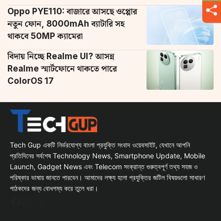
Oppo PYE110: বাজারে আসছে ওপ্পোর
নতুন ফোন, 8000mAh ব্যাটারি সহ
থাকবে 50MP ক্যামেরা
বিদায় নিচ্ছে Realme UI? আসন্ন
Realme স্মার্টফোনে থাকতে পারে
ColorOS 17
Tech Gup একটি নির্ভরযোগ্য বাংলা প্রযুক্তি সংবাদ ওয়েবসাইট, যেখানে আপনি
প্রতিদিনের সর্বশেষ Technology News, Smartphone Update, Mobile
Launch, Gadget News এবং Telecom সংক্রান্ত গুরুত্বপূর্ণ তথ্য সহজ ও
পরিষ্কার ভাষায় জানতে পারবেন। আমাদের লক্ষ্য হলো প্রযুক্তির জটিল বিষয়গুলো সাধারণ
পাঠকদের জন্য বোধগম্য করে তুলে ধরা।
Facebook
WhatsApp
Instagram
X