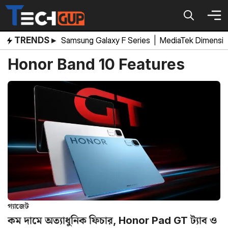
Skip
to
content
TRENDS ▸
Samsung Galaxy F Series
|
MediaTek Dimensi
Honor Band 10 Features
গ্যাজেট
কম দামে অত্যাধুনিক ফিচার, Honor Pad GT ট্যাব ও