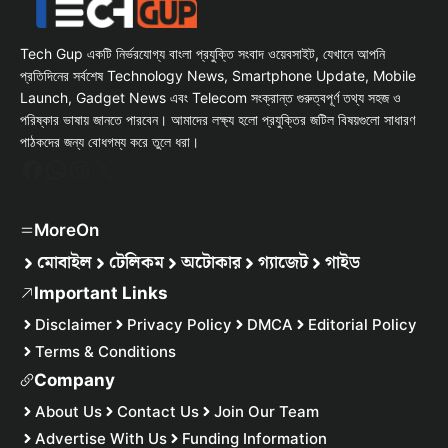
Tech Gup একটি নির্ভরযোগ্য বাংলা প্রযুক্তি সংবাদ ওয়েবসাইট, যেখানে আপনি
প্রতিদিনের সর্বশেষ Technology News, Smartphone Update, Mobile
Launch, Gadget News এবং Telecom সংক্রান্ত গুরুত্বপূর্ণ তথ্য সহজ ও
পরিষ্কার ভাষায় জানতে পারবেন। আমাদের লক্ষ্য হলো প্রযুক্তির জটিল বিষয়গুলো সাধারণ
পাঠকদের জন্য বোধগম্য করে তুলে ধরা।
Facebook
WhatsApp
Instagram
X
MoreOn
মোবাইল
টেলিকম
অটোকার
গ্যাজেট
গাইড
Important Links
Disclaimer
Privacy Policy
DMCA
Editorial Policy
Terms & Conditions
Company
About Us
Contact Us
Join Our Team
Advertise With Us
Funding Information