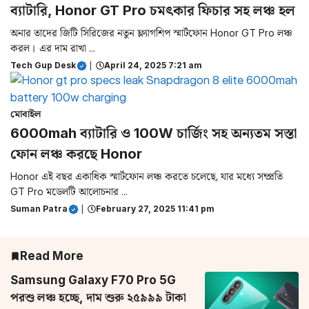
ব্যাটারি, Honor GT Pro চমৎকার ফিচার সহ লঞ্চ হল
অনার তাদের জিটি সিরিজের নতুন ফ্ল্যাগশিপ স্মার্টফোন Honor GT Pro লঞ্চ
করল। এর দাম রাখা ...
Tech Gup Desk
|
April 24, 2025 7:21 am
মোবাইল
6000mah ব্যাটারি ও 100W চার্জিং সহ অন্যতম সস্তা
ফোন লঞ্চ করছে Honor
Honor এই বছর একাধিক স্মার্টফোন লঞ্চ করতে চলেছে, যার মধ্যে সম্প্রতি
GT Pro মডেলটি আলোচনার ...
Suman Patra
|
February 27, 2025 11:41 pm
Read More
Samsung Galaxy F70 Pro 5G
পরশু লঞ্চ হচ্ছে, দাম শুরু ২৫৯৯৯ টাকা