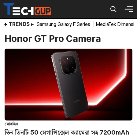
Skip
to
content
TRENDS ▸
Samsung Galaxy F Series
|
MediaTek Dimensi
Honor GT Pro Camera
মোবাইল
তিন তিনটি 50 মেগাপিক্সেল ক্যামেরা সহ 7200mAh