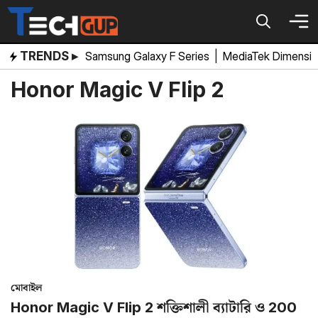
Skip
to
content
TRENDS ▸
Samsung Galaxy F Series
|
MediaTek Dimensi
Honor Magic V Flip 2
মোবাইল
Honor Magic V Flip 2 শক্তিশালী ব্যাটারি ও 200