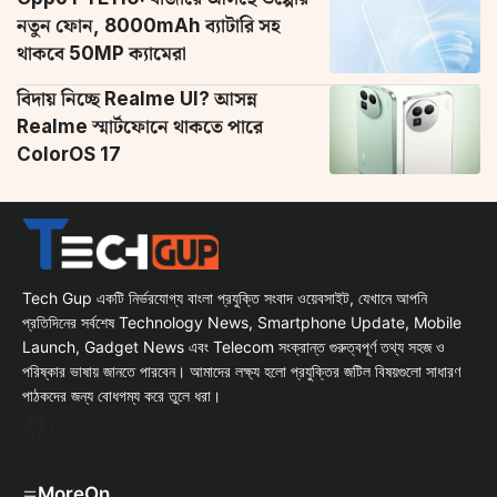
নতুন ফোন, 8000mAh ব্যাটারি সহ
থাকবে 50MP ক্যামেরা
বিদায় নিচ্ছে Realme UI? আসন্ন
Realme স্মার্টফোনে থাকতে পারে
ColorOS 17
Tech Gup একটি নির্ভরযোগ্য বাংলা প্রযুক্তি সংবাদ ওয়েবসাইট, যেখানে আপনি
প্রতিদিনের সর্বশেষ Technology News, Smartphone Update, Mobile
Launch, Gadget News এবং Telecom সংক্রান্ত গুরুত্বপূর্ণ তথ্য সহজ ও
পরিষ্কার ভাষায় জানতে পারবেন। আমাদের লক্ষ্য হলো প্রযুক্তির জটিল বিষয়গুলো সাধারণ
পাঠকদের জন্য বোধগম্য করে তুলে ধরা।
Facebook
WhatsApp
Instagram
X
MoreOn