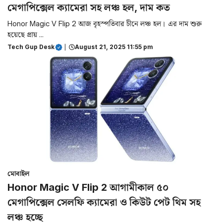
মেগাপিক্সেল ক্যামেরা সহ লঞ্চ হল, দাম কত
Honor Magic V Flip 2 আজ বৃহস্পতিবার চীনে লঞ্চ হল। এর দাম শুরু
হয়েছে প্রায় ...
Tech Gup Desk
|
August 21, 2025 11:55 pm
মোবাইল
Honor Magic V Flip 2 আগামীকাল ৫০
মেগাপিক্সেল সেলফি ক্যামেরা ও কিউট পেট থিম সহ
লঞ্চ হচ্ছে