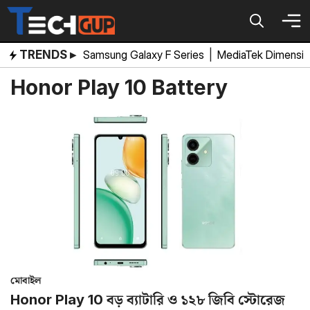
Skip
to
content
TRENDS ▸
Samsung Galaxy F Series
|
MediaTek Dimensi
Honor Play 10 Battery
মোবাইল
Honor Play 10 বড় ব্যাটারি ও ১২৮ জিবি স্টোরেজ