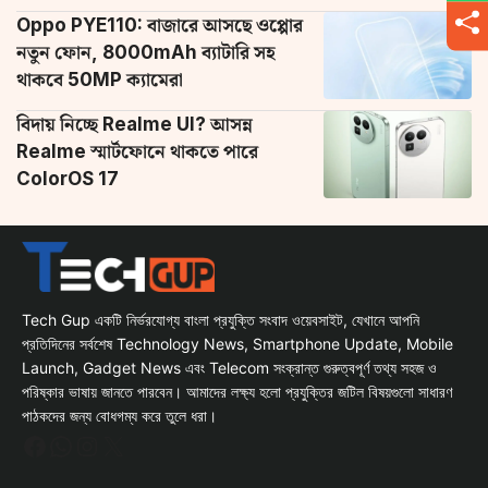
Oppo PYE110: বাজারে আসছে ওপ্পোর
নতুন ফোন, 8000mAh ব্যাটারি সহ
থাকবে 50MP ক্যামেরা
বিদায় নিচ্ছে Realme UI? আসন্ন
Realme স্মার্টফোনে থাকতে পারে
ColorOS 17
Tech Gup একটি নির্ভরযোগ্য বাংলা প্রযুক্তি সংবাদ ওয়েবসাইট, যেখানে আপনি
প্রতিদিনের সর্বশেষ Technology News, Smartphone Update, Mobile
Launch, Gadget News এবং Telecom সংক্রান্ত গুরুত্বপূর্ণ তথ্য সহজ ও
পরিষ্কার ভাষায় জানতে পারবেন। আমাদের লক্ষ্য হলো প্রযুক্তির জটিল বিষয়গুলো সাধারণ
পাঠকদের জন্য বোধগম্য করে তুলে ধরা।
Facebook
WhatsApp
Instagram
X