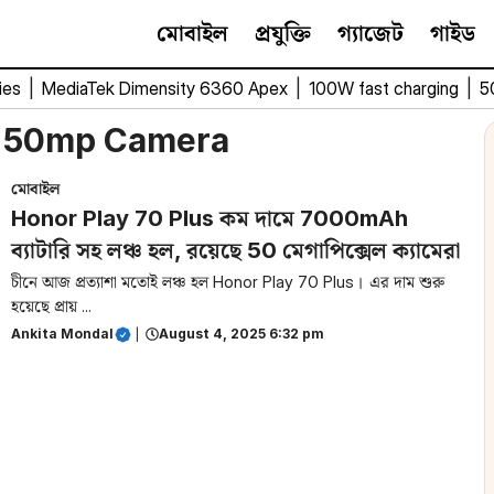
মোবাইল
প্রযুক্তি
গ্যাজেট
গাইড
ies
|
MediaTek Dimensity 6360 Apex
|
100W fast charging
|
5
s 50mp Camera
মোবাইল
Honor Play 70 Plus কম দামে 7000mAh
ব্যাটারি সহ লঞ্চ হল, রয়েছে 50 মেগাপিক্সেল ক্যামেরা
চীনে আজ প্রত্যাশা মতোই লঞ্চ হল Honor Play 70 Plus। এর দাম শুরু
হয়েছে প্রায় ...
Ankita Mondal
|
August 4, 2025 6:32 pm