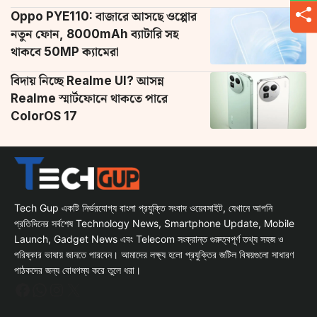
Oppo PYE110: বাজারে আসছে ওপ্পোর
নতুন ফোন, 8000mAh ব্যাটারি সহ
থাকবে 50MP ক্যামেরা
বিদায় নিচ্ছে Realme UI? আসন্ন
Realme স্মার্টফোনে থাকতে পারে
ColorOS 17
Tech Gup একটি নির্ভরযোগ্য বাংলা প্রযুক্তি সংবাদ ওয়েবসাইট, যেখানে আপনি
প্রতিদিনের সর্বশেষ Technology News, Smartphone Update, Mobile
Launch, Gadget News এবং Telecom সংক্রান্ত গুরুত্বপূর্ণ তথ্য সহজ ও
পরিষ্কার ভাষায় জানতে পারবেন। আমাদের লক্ষ্য হলো প্রযুক্তির জটিল বিষয়গুলো সাধারণ
পাঠকদের জন্য বোধগম্য করে তুলে ধরা।
Facebook
WhatsApp
Instagram
X