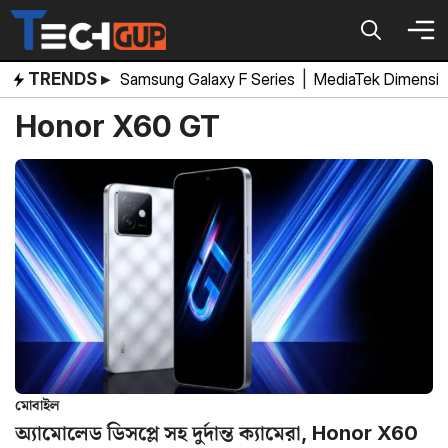
Skip
to
content
TRENDS ▸
Samsung Galaxy F Series
|
MediaTek Dimensi
Honor X60 GT
মোবাইল
অ্যামোলেড ডিসপ্লে সহ দুর্দান্ত ক্যামেরা, Honor X60