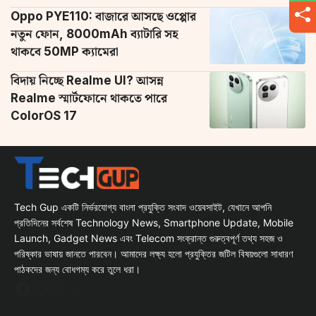
Oppo PYE110: বাজারে আসছে ওপ্পোর
নতুন ফোন, 8000mAh ব্যাটারি সহ
থাকবে 50MP ক্যামেরা
বিদায় নিচ্ছে Realme UI? আসন্ন
Realme স্মার্টফোনে থাকতে পারে
ColorOS 17
Tech Gup একটি নির্ভরযোগ্য বাংলা প্রযুক্তি সংবাদ ওয়েবসাইট, যেখানে আপনি
প্রতিদিনের সর্বশেষ Technology News, Smartphone Update, Mobile
Launch, Gadget News এবং Telecom সংক্রান্ত গুরুত্বপূর্ণ তথ্য সহজ ও
পরিষ্কার ভাষায় জানতে পারবেন। আমাদের লক্ষ্য হলো প্রযুক্তির জটিল বিষয়গুলো সাধারণ
পাঠকদের জন্য বোধগম্য করে তুলে ধরা।
Facebook
WhatsApp
Instagram
X