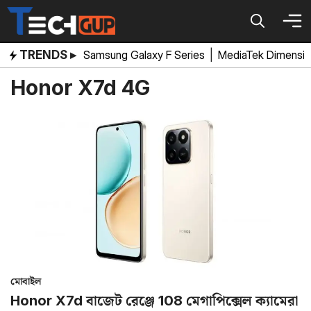
Skip
to
content
TRENDS ▸
Samsung Galaxy F Series
|
MediaTek Dimensi
Honor X7d 4G
মোবাইল
Honor X7d বাজেট রেঞ্জে 108 মেগাপিক্সেল ক্যামেরা