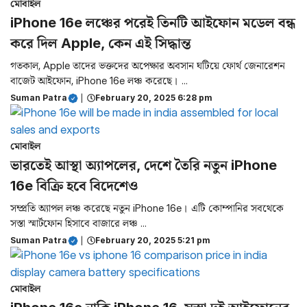
মোবাইল
iPhone 16e লঞ্চের পরেই তিনটি আইফোন মডেল বন্ধ
করে দিল Apple, কেন এই সিদ্ধান্ত
গতকাল, Apple তাদের ভক্তদের অপেক্ষার অবসান ঘটিয়ে ফোর্থ জেনারেশন
বাজেট আইফোন, iPhone 16e লঞ্চ করেছে। ...
Suman Patra
|
February 20, 2025 6:28 pm
মোবাইল
ভারতেই আস্থা অ্যাপলের, দেশে তৈরি নতুন iPhone
16e বিক্রি হবে বিদেশেও
সম্প্রতি অ্যাপল লঞ্চ করেছে নতুন iPhone 16e। এটি কোম্পানির সবথেকে
সস্তা স্মার্টফোন হিসাবে বাজারে লঞ্চ ...
Suman Patra
|
February 20, 2025 5:21 pm
মোবাইল