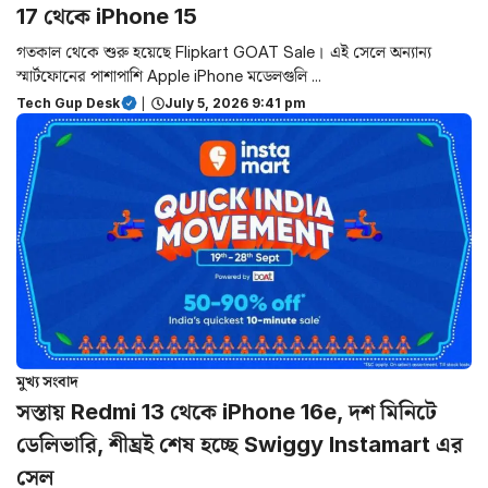
17 থেকে iPhone 15
গতকাল থেকে শুরু হয়েছে Flipkart GOAT Sale। এই সেলে অন্যান্য
স্মার্টফোনের পাশাপাশি Apple iPhone মডেলগুলি ...
Tech Gup Desk
|
July 5, 2026 9:41 pm
মুখ্য সংবাদ
সস্তায় Redmi 13 থেকে iPhone 16e, দশ মিনিটে
ডেলিভারি, শীঘ্রই শেষ হচ্ছে Swiggy Instamart এর
সেল