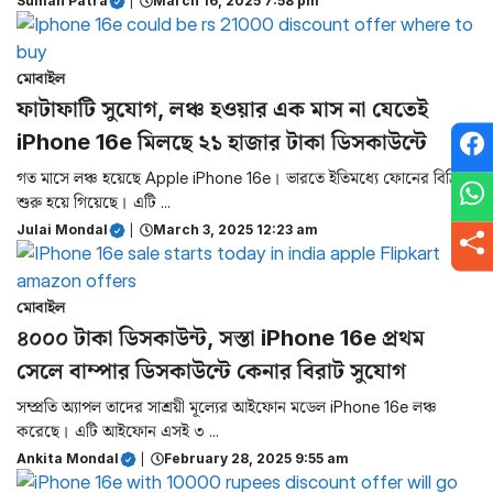
Suman Patra
|
March 16, 2025 7:58 pm
মোবাইল
ফাটাফাটি সুযোগ, লঞ্চ হওয়ার এক মাস না যেতেই
iPhone 16e মিলছে ২১ হাজার টাকা ডিসকাউন্টে
গত মাসে লঞ্চ হয়েছে Apple iPhone 16e। ভারতে ইতিমধ্যে ফোনের বিক্রি
শুরু হয়ে গিয়েছে। এটি ...
Julai Mondal
|
March 3, 2025 12:23 am
মোবাইল
৪০০০ টাকা ডিসকাউন্ট, সস্তা iPhone 16e প্রথম
সেলে বাম্পার ডিসকাউন্টে কেনার বিরাট সুযোগ
সম্প্রতি অ্যাপল তাদের সাশ্রয়ী মূল্যের আইফোন মডেল iPhone 16e লঞ্চ
করেছে। এটি আইফোন এসই ৩ ...
Ankita Mondal
|
February 28, 2025 9:55 am