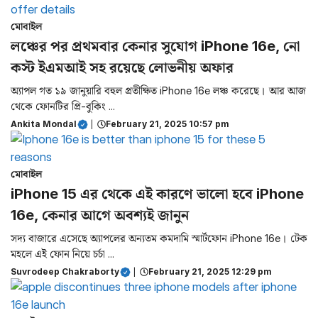
মোবাইল
লঞ্চের পর প্রথমবার কেনার সুযোগ iPhone 16e, নো
কস্ট ইএমআই সহ রয়েছে লোভনীয় অফার
অ্যাপল গত ১৯ জানুয়ারি বহুল প্রতীক্ষিত iPhone 16e লঞ্চ করেছে। আর আজ
থেকে ফোনটির প্রি-বুকিং ...
Ankita Mondal
|
February 21, 2025 10:57 pm
মোবাইল
iPhone 15 এর থেকে এই কারণে ভালো হবে iPhone
16e, কেনার আগে অবশ্যই জানুন
সদ্য বাজারে এসেছে অ্যাপলের অন্যতম কমদামি স্মার্টফোন iPhone 16e। টেক
মহলে এই ফোন নিয়ে চর্চা ...
Suvrodeep Chakraborty
|
February 21, 2025 12:29 pm