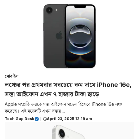
মোবাইল
লঞ্চের পর প্রথমবার সবচেয়ে কম দামে iPhone 16e,
সস্তা আইফোন এখন ৭ হাজার টাকা ছাড়ে
Apple সম্প্রতি ভারতে সস্তা আইফোন মডেল হিসেবে iPhone 16e লঞ্চ
করেছে। এই মডেলটি এখন সস্তায় ...
Tech Gup Desk
|
April 23, 2025 12:19 am