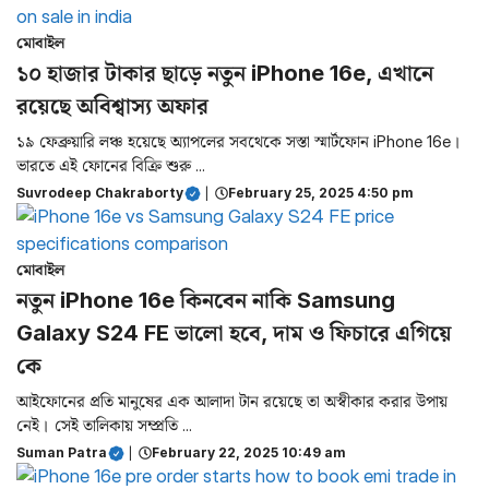
মোবাইল
১০ হাজার টাকার ছাড়ে নতুন iPhone 16e, এখানে
রয়েছে অবিশ্বাস্য অফার
১৯ ফেব্রুয়ারি লঞ্চ হয়েছে অ্যাপলের সবথেকে সস্তা স্মার্টফোন iPhone 16e।
ভারতে এই ফোনের বিক্রি শুরু ...
Suvrodeep Chakraborty
|
February 25, 2025 4:50 pm
মোবাইল
নতুন iPhone 16e কিনবেন নাকি Samsung
Galaxy S24 FE ভালো হবে, দাম ও ফিচারে এগিয়ে
কে
আইফোনের প্রতি মানুষের এক আলাদা টান রয়েছে তা অস্বীকার করার উপায়
নেই। সেই তালিকায় সম্প্রতি ...
Suman Patra
|
February 22, 2025 10:49 am