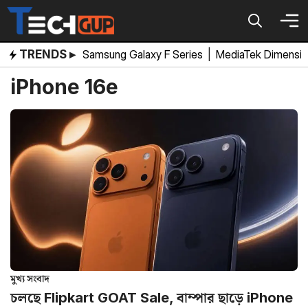
Skip
to
content
TRENDS ▸
Samsung Galaxy F Series
|
MediaTek Dimensi
iPhone 16e
মুখ্য সংবাদ
চলছে Flipkart GOAT Sale, বাম্পার ছাড়ে iPhone