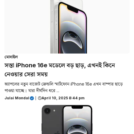
মোবাইল
সস্তা iPhone 16e মডেলে বড় ছাড়, এখনই কিনে
নেওয়ার সেরা সময়
অ্যাপলের নতুন বাজেট ফ্রেন্ডলি স্মার্টফোন iPhone 16e এখন বাম্পার ছাড়ে
পাওয়া যাচ্ছে। যারা দীর্ঘদিন ধরে ...
Julai Mondal
|
April 10, 2025 8:44 pm