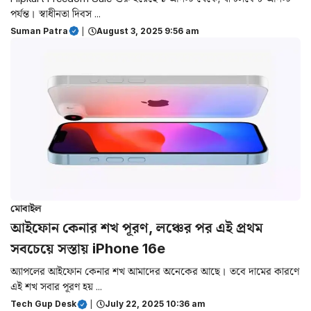
পর্যন্ত। স্বাধীনতা দিবস ...
Suman Patra
|
August 3, 2025 9:56 am
মোবাইল
আইফোন কেনার শখ পূরণ, লঞ্চের পর এই প্রথম
সবচেয়ে সস্তায় iPhone 16e
অ্যাপলের আইফোন কেনার শখ আমাদের অনেকের আছে। তবে দামের কারণে
এই শখ সবার পূরণ হয় ...
Tech Gup Desk
|
July 22, 2025 10:36 am