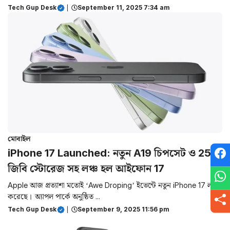
Tech Gup Desk
|
September 11, 2025 7:34 am
মোবাইল
iPhone 17 Launched: নতুন A19 চিপসেট ও 256
জিবি স্টোরেজ সহ লঞ্চ হল আইফোন 17
Apple আজ প্রত্যাশা মতোই ‘Awe Droping’ ইভেন্টে নতুন iPhone 17 লঞ্চ
করেছে। অ্যাপল পার্কে অনুষ্ঠিত ...
Tech Gup Desk
|
September 9, 2025 11:56 pm