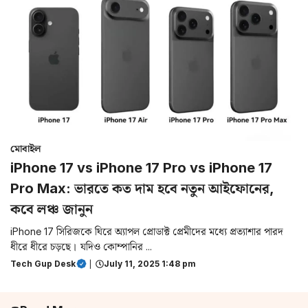
মোবাইল
iPhone 17 vs iPhone 17 Pro vs iPhone 17
Pro Max: ভারতে কত দাম হবে নতুন আইফোনের,
কবে লঞ্চ জানুন
iPhone 17 সিরিজকে ঘিরে অ্যাপল প্রোডাক্ট প্রেমীদের মধ্যে প্রত্যাশার পারদ
ধীরে ধীরে চড়ছে। যদিও কোম্পানির ...
Tech Gup Desk
|
July 11, 2025 1:48 pm