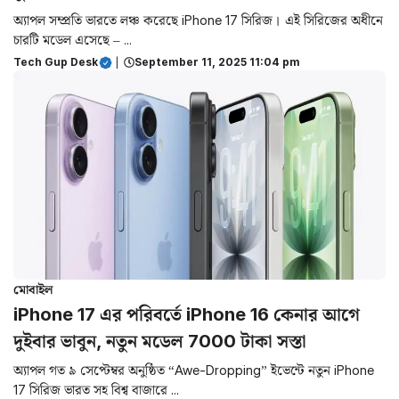
অ্যাপল সম্প্রতি ভারতে লঞ্চ করেছে iPhone 17 সিরিজ। এই সিরিজের অধীনে
চারটি মডেল এসেছে – ...
Tech Gup Desk
|
September 11, 2025 11:04 pm
মোবাইল
iPhone 17 এর পরিবর্তে iPhone 16 কেনার আগে
দুইবার ভাবুন, নতুন মডেল 7000 টাকা সস্তা
অ্যাপল গত ৯ সেপ্টেম্বর অনুষ্ঠিত “Awe-Dropping” ইভেন্টে নতুন iPhone
17 সিরিজ ভারত সহ বিশ্ব বাজারে ...