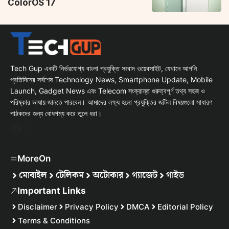
ColorOS 17
Tech Gup একটি নির্ভরযোগ্য বাংলা প্রযুক্তি সংবাদ ওয়েবসাইট, যেখানে আপনি
প্রতিদিনের সর্বশেষ Technology News, Smartphone Update, Mobile
Launch, Gadget News এবং Telecom সংক্রান্ত গুরুত্বপূর্ণ তথ্য সহজ ও
পরিষ্কার ভাষায় জানতে পারবেন। আমাদের লক্ষ্য হলো প্রযুক্তির জটিল বিষয়গুলো সাধারণ
পাঠকদের জন্য বোধগম্য করে তুলে ধরা।
Facebook
WhatsApp
Instagram
X
MoreOn
মোবাইল
টেলিকম
অটোকার
গ্যাজেট
গাইড
Important Links
Disclaimer
Privacy Policy
DMCA
Editorial Policy
Terms & Conditions