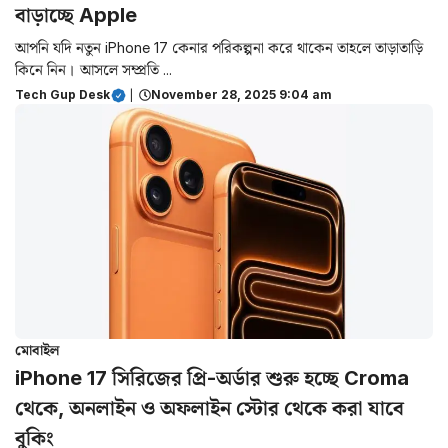
বাড়াচ্ছে Apple
আপনি যদি নতুন iPhone 17 কেনার পরিকল্পনা করে থাকেন তাহলে তাড়াতাড়ি
কিনে নিন। আসলে সম্প্রতি ...
Tech Gup Desk
|
November 28, 2025 9:04 am
মোবাইল
iPhone 17 সিরিজের প্রি-অর্ডার শুরু হচ্ছে Croma
থেকে, অনলাইন ও অফলাইন স্টোর থেকে করা যাবে
বুকিং