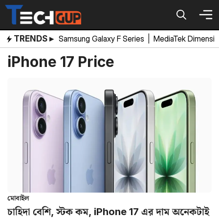
Skip
to
content
TRENDS ▸
Samsung Galaxy F Series
|
MediaTek Dimensi
iPhone 17 Price
মোবাইল
চাহিদা বেশি, স্টক কম, iPhone 17 এর দাম অনেকটাই