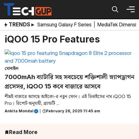
Skip
to
content
TRENDS ▸
Samsung Galaxy F Series
|
MediaTek Dimensi
iQOO 15 Pro Features
মোবাইল
7000mAh ব্যাটারি সহ সবচেয়ে শক্তিশালী স্ন্যাপড্রাগন
প্রসেসর, iQOO 15 কবে বাজারে আসবে
শীঘ্রই বাজারে আসছে আইকো-র নতুন ফোন। এই ডিভাইসের নাম iQOO 15
Pro। রিপোর্ট অনুযায়ী, ব্র্যান্ডটি ...
Ankita Mondal
|
February 26, 2025 11:45 am
Read More