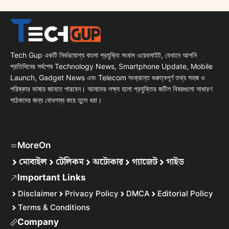
Tech Gup একটি নির্ভরযোগ্য বাংলা প্রযুক্তি সংবাদ ওয়েবসাইট, যেখানে আপনি
প্রতিদিনের সর্বশেষ Technology News, Smartphone Update, Mobile
Launch, Gadget News এবং Telecom সংক্রান্ত গুরুত্বপূর্ণ তথ্য সহজ ও
পরিষ্কার ভাষায় জানতে পারবেন। আমাদের লক্ষ্য হলো প্রযুক্তির জটিল বিষয়গুলো সাধারণ
পাঠকদের জন্য বোধগম্য করে তুলে ধরা।
Facebook
WhatsApp
Instagram
X
MoreOn
মোবাইল
টেলিকম
অটোকার
গ্যাজেট
গাইড
Important Links
Disclaimer
Privacy Policy
DMCA
Editorial Policy
Terms & Conditions
Company