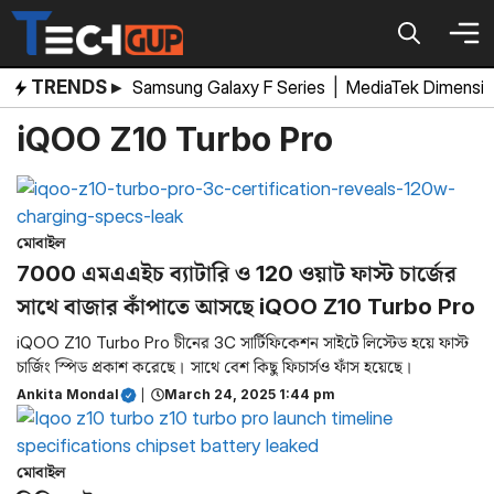
Skip
to
content
TRENDS ▸
Samsung Galaxy F Series
|
MediaTek Dimensi
iQOO Z10 Turbo Pro
মোবাইল
7000 এমএএইচ ব্যাটারি ও 120 ওয়াট ফাস্ট চার্জের
সাথে বাজার কাঁপাতে আসছে iQOO Z10 Turbo Pro
iQOO Z10 Turbo Pro চীনের 3C সার্টিফিকেশন সাইটে লিস্টেড হয়ে ফাস্ট
চার্জিং স্পিড প্রকাশ করেছে। সাথে বেশ কিছু ফিচার্সও ফাঁস হয়েছে।
Ankita Mondal
|
March 24, 2025 1:44 pm
মোবাইল