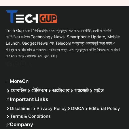
Tech Gup একটি নির্ভরযোগ্য বাংলা প্রযুক্তি সংবাদ ওয়েবসাইট, যেখানে আপনি
প্রতিদিনের সর্বশেষ Technology News, Smartphone Update, Mobile
Launch, Gadget News এবং Telecom সংক্রান্ত গুরুত্বপূর্ণ তথ্য সহজ ও
পরিষ্কার ভাষায় জানতে পারবেন। আমাদের লক্ষ্য হলো প্রযুক্তির জটিল বিষয়গুলো সাধারণ
পাঠকদের জন্য বোধগম্য করে তুলে ধরা।
Facebook
WhatsApp
Instagram
X
MoreOn
মোবাইল
টেলিকম
অটোকার
গ্যাজেট
গাইড
Important Links
Disclaimer
Privacy Policy
DMCA
Editorial Policy
Terms & Conditions
Company