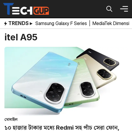
Skip
to
content
TRENDS ▸
Samsung Galaxy F Series
|
MediaTek Dimensi
itel A95
মোবাইল
১০ হাজার টাকার মধ্যে Redmi সহ পাঁচ সেরা ফোন,