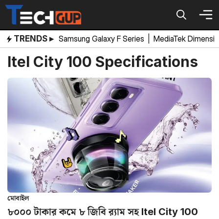
Skip
to
content
TRENDS ▸
Samsung Galaxy F Series
|
MediaTek Dimensi
Itel City 100 Specifications
মোবাইল
৮০০০ টাকার কমে ৮ জিবি র‌্যাম সহ Itel City 100