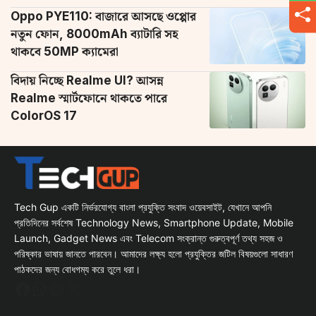
Oppo PYE110: বাজারে আসছে ওপ্পোর
নতুন ফোন, 8000mAh ব্যাটারি সহ
থাকবে 50MP ক্যামেরা
বিদায় নিচ্ছে Realme UI? আসন্ন
Realme স্মার্টফোনে থাকতে পারে
ColorOS 17
Tech Gup একটি নির্ভরযোগ্য বাংলা প্রযুক্তি সংবাদ ওয়েবসাইট, যেখানে আপনি
প্রতিদিনের সর্বশেষ Technology News, Smartphone Update, Mobile
Launch, Gadget News এবং Telecom সংক্রান্ত গুরুত্বপূর্ণ তথ্য সহজ ও
পরিষ্কার ভাষায় জানতে পারবেন। আমাদের লক্ষ্য হলো প্রযুক্তির জটিল বিষয়গুলো সাধারণ
পাঠকদের জন্য বোধগম্য করে তুলে ধরা।
Facebook
WhatsApp
Instagram
X