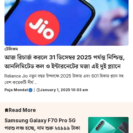
টেলিকম
আজ রিচার্জ করলে 31 ডিসেম্বর 2025 পর্যন্ত নিশ্চিন্ত,
আনলিমিটেড কল ও ইন্টারনেটের মজা এই দুই প্ল্যানে
Reliance Jio নতুন বছর উপলক্ষে 2025 টাকার এবং 601 টাকার প্ল্যান সহ
বেশ কয়েকটি দীর্ঘ ...
Puja Mondal
|
January 1, 2025 10:03 am
Read More
Samsung Galaxy F70 Pro 5G
পরশু লঞ্চ হচ্ছে, দাম শুরু ২৫৯৯৯ টাকা