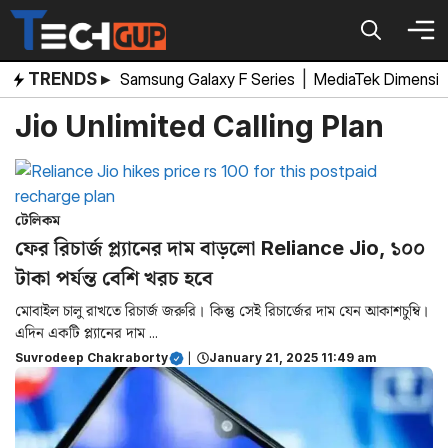
Skip
to
content
TRENDS ▸
Samsung Galaxy F Series
|
MediaTek Dimensi
Jio Unlimited Calling Plan
টেলিকম
ফের রিচার্জ প্ল্যানের দাম বাড়লো Reliance Jio, ১০০
টাকা পর্যন্ত বেশি খরচ হবে
মোবাইল চালু রাখতে রিচার্জ জরুরি। কিন্তু সেই রিচার্জের দাম যেন আকাশচুম্বি।
এদিন একটি প্ল্যানের দাম ...
Suvrodeep Chakraborty
|
January 21, 2025 11:49 am