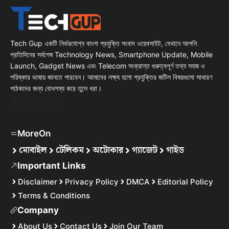
Tech Gup একটি নির্ভরযোগ্য বাংলা প্রযুক্তি সংবাদ ওয়েবসাইট, যেখানে আপনি
প্রতিদিনের সর্বশেষ Technology News, Smartphone Update, Mobile
Launch, Gadget News এবং Telecom সংক্রান্ত গুরুত্বপূর্ণ তথ্য সহজ ও
পরিষ্কার ভাষায় জানতে পারবেন। আমাদের লক্ষ্য হলো প্রযুক্তির জটিল বিষয়গুলো সাধারণ
পাঠকদের জন্য বোধগম্য করে তুলে ধরা।
Facebook
WhatsApp
Instagram
X
MoreOn
মোবাইল
টেলিকম
অটোকার
গ্যাজেট
গাইড
Important Links
Disclaimer
Privacy Policy
DMCA
Editorial Policy
Terms & Conditions
Company
About Us
Contact Us
Join Our Team