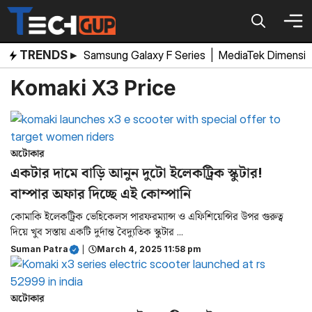
Skip
to
content
TRENDS ▸
Samsung Galaxy F Series
|
MediaTek Dimensi
Komaki X3 Price
অটোকার
একটার দামে বাড়ি আনুন দুটো ইলেকট্রিক স্কুটার!
বাম্পার অফার দিচ্ছে এই কোম্পানি
কোমাকি ইলেকট্রিক ভেহিকেলস পারফরম্যান্স ও এফিশিয়েন্সির উপর গুরুত্ব
দিয়ে খুব সস্তায় একটি দুর্দান্ত বৈদ্যুতিক স্কুটার ...
Suman Patra
|
March 4, 2025 11:58 pm
অটোকার