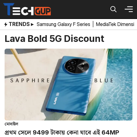
Skip
to
content
TRENDS ▸
Samsung Galaxy F Series
|
MediaTek Dimensi
Lava Bold 5G Discount
মোবাইল
প্রথম সেলে 9499 টাকায় কেনা যাবে এই 64MP