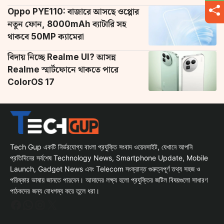
Oppo PYE110: বাজারে আসছে ওপ্পোর
নতুন ফোন, 8000mAh ব্যাটারি সহ
থাকবে 50MP ক্যামেরা
বিদায় নিচ্ছে Realme UI? আসন্ন
Realme স্মার্টফোনে থাকতে পারে
ColorOS 17
Tech Gup একটি নির্ভরযোগ্য বাংলা প্রযুক্তি সংবাদ ওয়েবসাইট, যেখানে আপনি
প্রতিদিনের সর্বশেষ Technology News, Smartphone Update, Mobile
Launch, Gadget News এবং Telecom সংক্রান্ত গুরুত্বপূর্ণ তথ্য সহজ ও
পরিষ্কার ভাষায় জানতে পারবেন। আমাদের লক্ষ্য হলো প্রযুক্তির জটিল বিষয়গুলো সাধারণ
পাঠকদের জন্য বোধগম্য করে তুলে ধরা।
Facebook
WhatsApp
Instagram
X