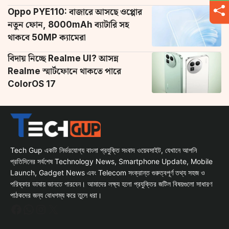
Oppo PYE110: বাজারে আসছে ওপ্পোর
নতুন ফোন, 8000mAh ব্যাটারি সহ
থাকবে 50MP ক্যামেরা
বিদায় নিচ্ছে Realme UI? আসন্ন
Realme স্মার্টফোনে থাকতে পারে
ColorOS 17
Tech Gup একটি নির্ভরযোগ্য বাংলা প্রযুক্তি সংবাদ ওয়েবসাইট, যেখানে আপনি
প্রতিদিনের সর্বশেষ Technology News, Smartphone Update, Mobile
Launch, Gadget News এবং Telecom সংক্রান্ত গুরুত্বপূর্ণ তথ্য সহজ ও
পরিষ্কার ভাষায় জানতে পারবেন। আমাদের লক্ষ্য হলো প্রযুক্তির জটিল বিষয়গুলো সাধারণ
পাঠকদের জন্য বোধগম্য করে তুলে ধরা।
Facebook
WhatsApp
Instagram
X