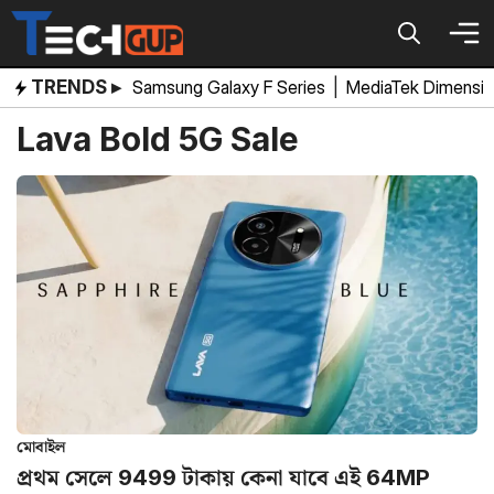
Skip
to
content
TRENDS ▸
Samsung Galaxy F Series
|
MediaTek Dimensi
Lava Bold 5G Sale
মোবাইল
প্রথম সেলে 9499 টাকায় কেনা যাবে এই 64MP