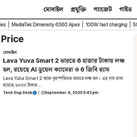
মোবাইল
প্রযুক্তি
গ্যাজেট
গাইড
ies
|
MediaTek Dimensity 6360 Apex
|
100W fast charging
|
5
 Price
মোবাইল
Lava Yuva Smart 2 ভারতে 6 হাজার টাকায় লঞ্চ
হল, রয়েছে AI ডুয়েল ক্যামেরা ও 6 জিবি র‌্যাম
Lava Yuba Smart 2 আজ বৃহস্পতিবার ভারতে লঞ্চ হল। এর দাম রাখা
হয়েছে ৬০০০ টাকার ...
Tech Gup Desk
|
September 4, 2025 5:43 pm