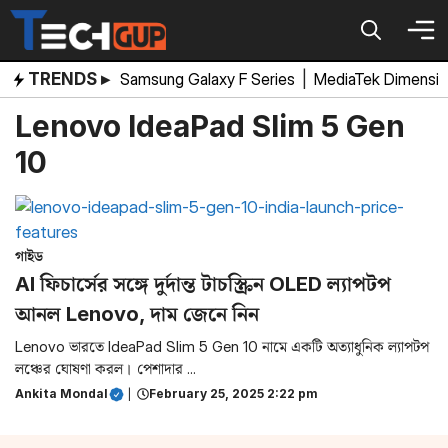
Skip
to
content
TRENDS ▸
Samsung Galaxy F Series
|
MediaTek Dimensi
Lenovo IdeaPad Slim 5 Gen
10
গাইড
AI ফিচার্সের সঙ্গে দুর্দান্ত টাচস্ক্রিন OLED ল্যাপটপ
আনল Lenovo, দাম জেনে নিন
Lenovo ভারতে IdeaPad Slim 5 Gen 10 নামে একটি অত্যাধুনিক ল্যাপটপ
লঞ্চের ঘোষণা করল। পেশাদার ...
Ankita Mondal
|
February 25, 2025 2:22 pm