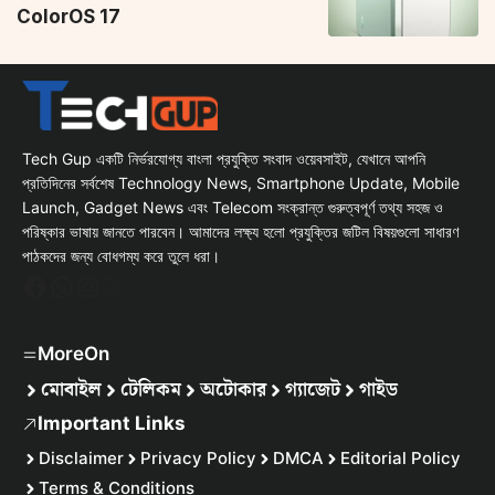
ColorOS 17
Tech Gup একটি নির্ভরযোগ্য বাংলা প্রযুক্তি সংবাদ ওয়েবসাইট, যেখানে আপনি
প্রতিদিনের সর্বশেষ Technology News, Smartphone Update, Mobile
Launch, Gadget News এবং Telecom সংক্রান্ত গুরুত্বপূর্ণ তথ্য সহজ ও
পরিষ্কার ভাষায় জানতে পারবেন। আমাদের লক্ষ্য হলো প্রযুক্তির জটিল বিষয়গুলো সাধারণ
পাঠকদের জন্য বোধগম্য করে তুলে ধরা।
Facebook
WhatsApp
Instagram
X
MoreOn
মোবাইল
টেলিকম
অটোকার
গ্যাজেট
গাইড
Important Links
Disclaimer
Privacy Policy
DMCA
Editorial Policy
Terms & Conditions