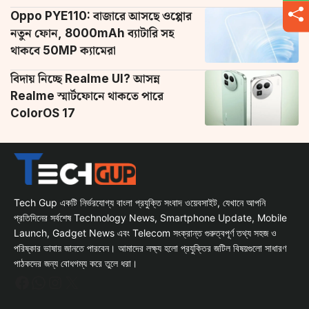
Oppo PYE110: বাজারে আসছে ওপ্পোর
নতুন ফোন, 8000mAh ব্যাটারি সহ
থাকবে 50MP ক্যামেরা
বিদায় নিচ্ছে Realme UI? আসন্ন
Realme স্মার্টফোনে থাকতে পারে
ColorOS 17
Tech Gup একটি নির্ভরযোগ্য বাংলা প্রযুক্তি সংবাদ ওয়েবসাইট, যেখানে আপনি
প্রতিদিনের সর্বশেষ Technology News, Smartphone Update, Mobile
Launch, Gadget News এবং Telecom সংক্রান্ত গুরুত্বপূর্ণ তথ্য সহজ ও
পরিষ্কার ভাষায় জানতে পারবেন। আমাদের লক্ষ্য হলো প্রযুক্তির জটিল বিষয়গুলো সাধারণ
পাঠকদের জন্য বোধগম্য করে তুলে ধরা।
Facebook
WhatsApp
Instagram
X