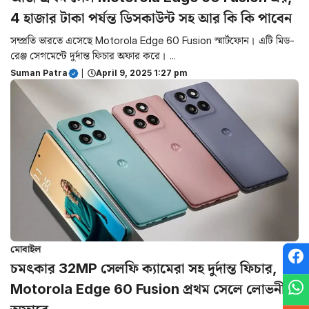
4 হাজার টাকা পর্যন্ত ডিসকাউন্ট সহ আর কি কি পাবেন
সম্প্রতি ভারতে এসেছে Motorola Edge 60 Fusion স্মার্টফোন। এটি মিড-
রেঞ্জ সেগমেন্টে দুর্দান্ত ফিচার অফার করে। ...
Suman Patra
|
April 9, 2025 1:27 pm
মোবাইল
চমৎকার 32MP সেলফি ক্যামেরা সহ দুর্দান্ত ফিচার,
Motorola Edge 60 Fusion প্রথম সেলে লোভনীয়