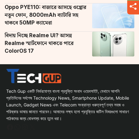
Oppo PYE110: বাজারে আসছে ওপ্পোর
নতুন ফোন, 8000mAh ব্যাটারি সহ
থাকবে 50MP ক্যামেরা
বিদায় নিচ্ছে Realme UI? আসন্ন
Realme স্মার্টফোনে থাকতে পারে
ColorOS 17
Tech Gup একটি নির্ভরযোগ্য বাংলা প্রযুক্তি সংবাদ ওয়েবসাইট, যেখানে আপনি
প্রতিদিনের সর্বশেষ Technology News, Smartphone Update, Mobile
Launch, Gadget News এবং Telecom সংক্রান্ত গুরুত্বপূর্ণ তথ্য সহজ ও
পরিষ্কার ভাষায় জানতে পারবেন। আমাদের লক্ষ্য হলো প্রযুক্তির জটিল বিষয়গুলো সাধারণ
পাঠকদের জন্য বোধগম্য করে তুলে ধরা।
Facebook
WhatsApp
Instagram
X