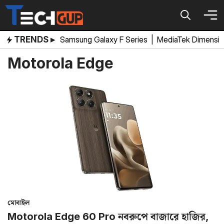
Skip
to
content
TRENDS ▸
Samsung Galaxy F Series
|
MediaTek Dimensi
Motorola Edge
মোবাইল
Motorola Edge 60 Pro নবরুপে বাজারে হাজির,