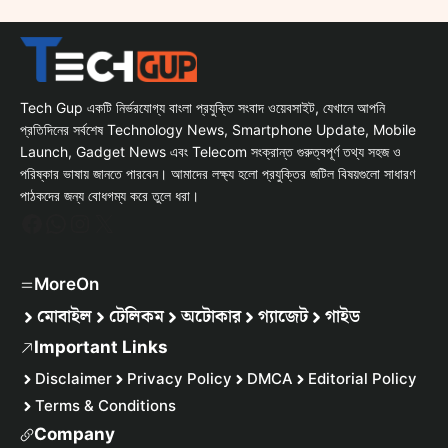
Tech Gup একটি নির্ভরযোগ্য বাংলা প্রযুক্তি সংবাদ ওয়েবসাইট, যেখানে আপনি
প্রতিদিনের সর্বশেষ Technology News, Smartphone Update, Mobile
Launch, Gadget News এবং Telecom সংক্রান্ত গুরুত্বপূর্ণ তথ্য সহজ ও
পরিষ্কার ভাষায় জানতে পারবেন। আমাদের লক্ষ্য হলো প্রযুক্তির জটিল বিষয়গুলো সাধারণ
পাঠকদের জন্য বোধগম্য করে তুলে ধরা।
Facebook
WhatsApp
Instagram
X
MoreOn
মোবাইল
টেলিকম
অটোকার
গ্যাজেট
গাইড
Important Links
Disclaimer
Privacy Policy
DMCA
Editorial Policy
Terms & Conditions
Company