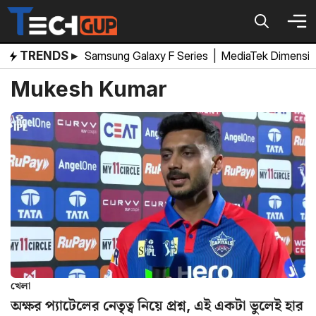
Skip
to
content
TRENDS ▸
Samsung Galaxy F Series
|
MediaTek Dimensi
Mukesh Kumar
খেলা
অক্ষর প্যাটেলের নেতৃত্ব নিয়ে প্রশ্ন, এই একটা ভুলেই হার