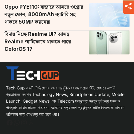
Oppo PYE110: বাজারে আসছে ওপ্পোর
নতুন ফোন, 8000mAh ব্যাটারি সহ
থাকবে 50MP ক্যামেরা
বিদায় নিচ্ছে Realme UI? আসন্ন
Realme স্মার্টফোনে থাকতে পারে
ColorOS 17
Tech Gup একটি নির্ভরযোগ্য বাংলা প্রযুক্তি সংবাদ ওয়েবসাইট, যেখানে আপনি
প্রতিদিনের সর্বশেষ Technology News, Smartphone Update, Mobile
Launch, Gadget News এবং Telecom সংক্রান্ত গুরুত্বপূর্ণ তথ্য সহজ ও
পরিষ্কার ভাষায় জানতে পারবেন। আমাদের লক্ষ্য হলো প্রযুক্তির জটিল বিষয়গুলো সাধারণ
পাঠকদের জন্য বোধগম্য করে তুলে ধরা।
Facebook
WhatsApp
Instagram
X