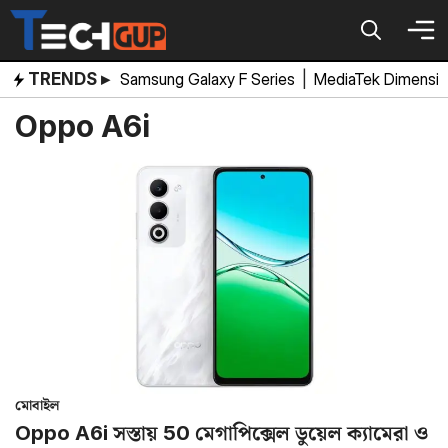
Skip
to
content
TRENDS ▸
Samsung Galaxy F Series
|
MediaTek Dimensi
Oppo A6i
মোবাইল
Oppo A6i সস্তায় 50 মেগাপিক্সেল ডুয়েল ক্যামেরা ও