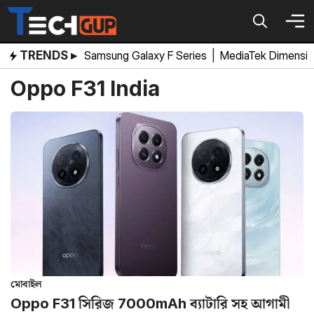
Skip
to
content
TRENDS ▸
Samsung Galaxy F Series
|
MediaTek Dimensi
Oppo F31 India
মোবাইল
Oppo F31 সিরিজ 7000mAh ব্যাটারি সহ আগামী