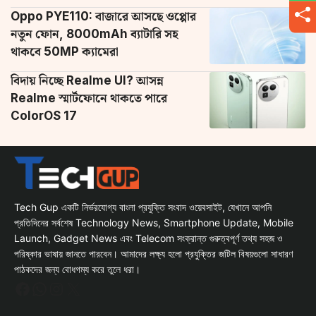
Oppo PYE110: বাজারে আসছে ওপ্পোর
নতুন ফোন, 8000mAh ব্যাটারি সহ
থাকবে 50MP ক্যামেরা
বিদায় নিচ্ছে Realme UI? আসন্ন
Realme স্মার্টফোনে থাকতে পারে
ColorOS 17
Tech Gup একটি নির্ভরযোগ্য বাংলা প্রযুক্তি সংবাদ ওয়েবসাইট, যেখানে আপনি
প্রতিদিনের সর্বশেষ Technology News, Smartphone Update, Mobile
Launch, Gadget News এবং Telecom সংক্রান্ত গুরুত্বপূর্ণ তথ্য সহজ ও
পরিষ্কার ভাষায় জানতে পারবেন। আমাদের লক্ষ্য হলো প্রযুক্তির জটিল বিষয়গুলো সাধারণ
পাঠকদের জন্য বোধগম্য করে তুলে ধরা।
Facebook
WhatsApp
Instagram
X