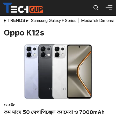
Skip
to
content
TRENDS ▸
Samsung Galaxy F Series
|
MediaTek Dimensi
Oppo K12s
মোবাইল
কম দামে 50 মেগাপিক্সেল ক্যামেরা ও 7000mAh