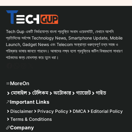
Tech Gup একটি নির্ভরযোগ্য বাংলা প্রযুক্তি সংবাদ ওয়েবসাইট, যেখানে আপনি
প্রতিদিনের সর্বশেষ Technology News, Smartphone Update, Mobile
Launch, Gadget News এবং Telecom সংক্রান্ত গুরুত্বপূর্ণ তথ্য সহজ ও
পরিষ্কার ভাষায় জানতে পারবেন। আমাদের লক্ষ্য হলো প্রযুক্তির জটিল বিষয়গুলো সাধারণ
পাঠকদের জন্য বোধগম্য করে তুলে ধরা।
Facebook
WhatsApp
Instagram
X
MoreOn
মোবাইল
টেলিকম
অটোকার
গ্যাজেট
গাইড
Important Links
Disclaimer
Privacy Policy
DMCA
Editorial Policy
Terms & Conditions
Company