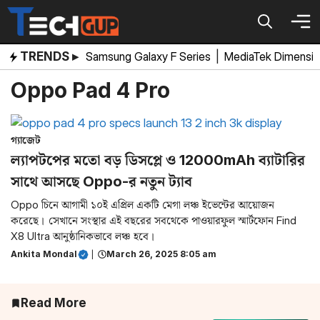
Skip
to
content
TRENDS ▸
Samsung Galaxy F Series
|
MediaTek Dimensi
Oppo Pad 4 Pro
গ্যাজেট
ল্যাপটপের মতো বড় ডিসপ্লে ও 12000mAh ব্যাটারির
সাথে আসছে Oppo-র নতুন ট্যাব
Oppo চিনে আগামী ১০ই এপ্রিল একটি মেগা লঞ্চ ইভেন্টের আয়োজন
করেছে। সেখানে সংস্থার এই বছরের সবথেকে পাওয়ারফুল স্মার্টফোন Find
X8 Ultra আনুষ্ঠানিকভাবে লঞ্চ হবে।
Ankita Mondal
|
March 26, 2025 8:05 am
Read More