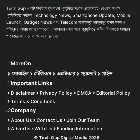
Tech Gup একটি নির্ভরযোগ্য বাংলা প্রযুক্তি সংবাদ ওয়েবসাইট, যেখানে আপনি
প্রতিদিনের সর্বশেষ Technology News, Smartphone Update, Mobile
Launch, Gadget News এবং Telecom সংক্রান্ত গুরুত্বপূর্ণ তথ্য সহজ ও
পরিষ্কার ভাষায় জানতে পারবেন। আমাদের লক্ষ্য হলো প্রযুক্তির জটিল বিষয়গুলো সাধারণ
পাঠকদের জন্য বোধগম্য করে তুলে ধরা।
Facebook
WhatsApp
Instagram
X
MoreOn
মোবাইল
টেলিকম
অটোকার
গ্যাজেট
গাইড
Important Links
Disclaimer
Privacy Policy
DMCA
Editorial Policy
Terms & Conditions
Company
About Us
Contact Us
Join Our Team
Advertise With Us
Funding Information
© Tech Gup Digital Media 2026