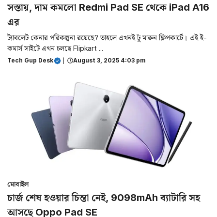
সস্তায়, দাম কমলো Redmi Pad SE থেকে iPad A16
এর
ট্যাবলেট কেনার পরিকল্পনা রয়েছে? তাহলে এখনই ঢুঁ মারুন ফ্লিপকার্টে। এই ই-
কমার্স সাইটে এখন চলছে Flipkart ...
Tech Gup Desk
|
August 3, 2025 4:03 pm
মোবাইল
চার্জ শেষ হওয়ার চিন্তা নেই, 9098mAh ব্যাটারি সহ
আসছে Oppo Pad SE