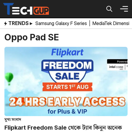
Skip
to
content
TRENDS ▸
Samsung Galaxy F Series
|
MediaTek Dimensi
Oppo Pad SE
মুখ্য সংবাদ
Flipkart Freedom Sale থেকে ট্যাব কিনুন অনেক