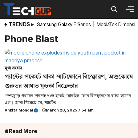
Skip
to
content
TRENDS ▸
Samsung Galaxy F Series
|
MediaTek Dimensi
Phone Blast
মুখ্য সংবাদ
প্যান্টের পকেটে থাকা স্মার্টফোনে বিস্ফোরণ, অণ্ডকোষে
গুরুতর আঘাত ফুচকা বিক্রেতার
দেশজুড়ে গরমের দাবদাহ শুরু হতেই মোবাইল ফোন বিস্ফোরণের ঘটনা সামনে
এল। জানা গিয়েছে যে, প্যান্টের ...
Ankita Mondal
|
March 20, 2025 7:54 am
Read More