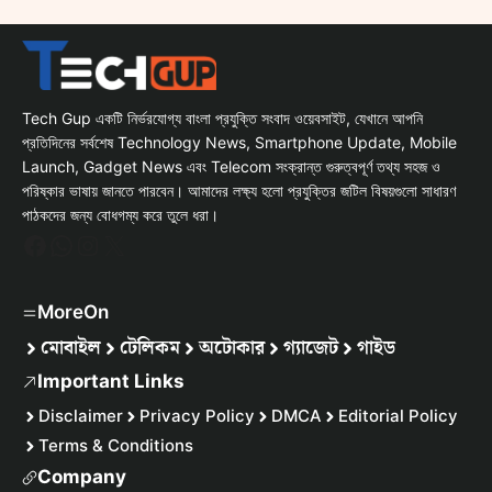
Tech Gup একটি নির্ভরযোগ্য বাংলা প্রযুক্তি সংবাদ ওয়েবসাইট, যেখানে আপনি
প্রতিদিনের সর্বশেষ Technology News, Smartphone Update, Mobile
Launch, Gadget News এবং Telecom সংক্রান্ত গুরুত্বপূর্ণ তথ্য সহজ ও
পরিষ্কার ভাষায় জানতে পারবেন। আমাদের লক্ষ্য হলো প্রযুক্তির জটিল বিষয়গুলো সাধারণ
পাঠকদের জন্য বোধগম্য করে তুলে ধরা।
Facebook
WhatsApp
Instagram
X
MoreOn
মোবাইল
টেলিকম
অটোকার
গ্যাজেট
গাইড
Important Links
Disclaimer
Privacy Policy
DMCA
Editorial Policy
Terms & Conditions
Company