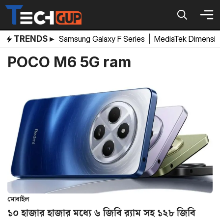
Skip
to
content
TRENDS ▸
Samsung Galaxy F Series
|
MediaTek Dimensi
POCO M6 5G ram
মোবাইল
১০ হাজার হাজার মধ্যে ৬ জিবি র‌্যাম সহ ১২৮ জিবি