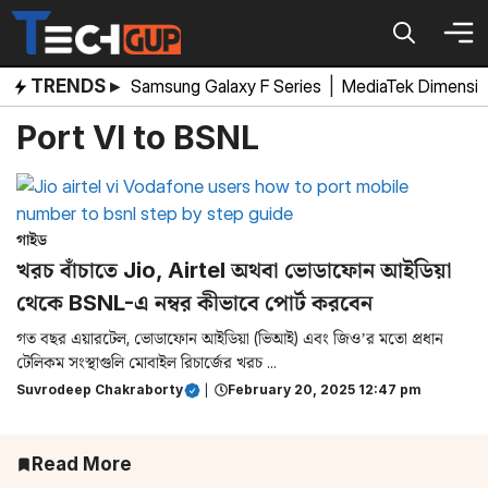
Skip
to
content
TRENDS ▸
Samsung Galaxy F Series
|
MediaTek Dimensi
Port VI to BSNL
গাইড
খরচ বাঁচাতে Jio, Airtel অথবা ভোডাফোন আইডিয়া
থেকে BSNL-এ নম্বর কীভাবে পোর্ট করবেন
গত বছর এয়ারটেল, ভোডাফোন আইডিয়া (ভিআই) এবং জিও’র মতো প্রধান
টেলিকম সংস্থাগুলি মোবাইল রিচার্জের খরচ ...
Suvrodeep Chakraborty
|
February 20, 2025 12:47 pm
Read More