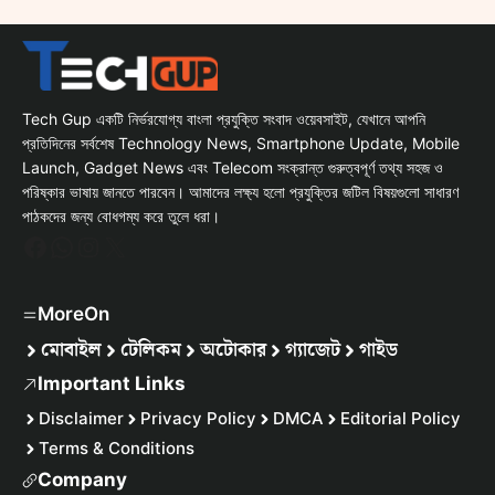
Tech Gup একটি নির্ভরযোগ্য বাংলা প্রযুক্তি সংবাদ ওয়েবসাইট, যেখানে আপনি
প্রতিদিনের সর্বশেষ Technology News, Smartphone Update, Mobile
Launch, Gadget News এবং Telecom সংক্রান্ত গুরুত্বপূর্ণ তথ্য সহজ ও
পরিষ্কার ভাষায় জানতে পারবেন। আমাদের লক্ষ্য হলো প্রযুক্তির জটিল বিষয়গুলো সাধারণ
পাঠকদের জন্য বোধগম্য করে তুলে ধরা।
Facebook
WhatsApp
Instagram
X
MoreOn
মোবাইল
টেলিকম
অটোকার
গ্যাজেট
গাইড
Important Links
Disclaimer
Privacy Policy
DMCA
Editorial Policy
Terms & Conditions
Company