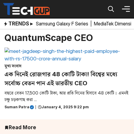
Skip
to
content
TRENDS ▸
Samsung Galaxy F Series
|
MediaTek Dimensi
QuantumScape CEO
মুখ্য সংবাদ
এক দিনেই রোজগার 48 কোটি টাকা! বিশ্বের মধ্যে
সর্বোচ্চ বেতন পান এই ভারতীয় CEO
বছরে বেতন 17,500 কোটি টাকা, আর প্রতি দিনের হিসাবে 48 কোটি। এমনই
চক্ষু চড়কগাছ করা ...
Suman Patra
|
January 4, 2025 9:22 pm
Read More