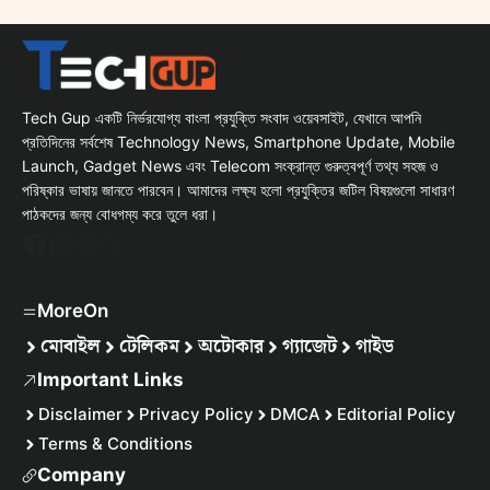
Tech Gup একটি নির্ভরযোগ্য বাংলা প্রযুক্তি সংবাদ ওয়েবসাইট, যেখানে আপনি
প্রতিদিনের সর্বশেষ Technology News, Smartphone Update, Mobile
Launch, Gadget News এবং Telecom সংক্রান্ত গুরুত্বপূর্ণ তথ্য সহজ ও
পরিষ্কার ভাষায় জানতে পারবেন। আমাদের লক্ষ্য হলো প্রযুক্তির জটিল বিষয়গুলো সাধারণ
পাঠকদের জন্য বোধগম্য করে তুলে ধরা।
Facebook
WhatsApp
Instagram
X
MoreOn
মোবাইল
টেলিকম
অটোকার
গ্যাজেট
গাইড
Important Links
Disclaimer
Privacy Policy
DMCA
Editorial Policy
Terms & Conditions
Company