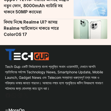
নতুন ফোন, 8000mAh ব্যাটারি সহ
থাকবে 50MP ক্যামেরা
বিদায় নিচ্ছে Realme UI? আসন্ন
Realme স্মার্টফোনে থাকতে পারে
ColorOS 17
Tech Gup একটি নির্ভরযোগ্য বাংলা প্রযুক্তি সংবাদ ওয়েবসাইট, যেখানে আপনি
প্রতিদিনের সর্বশেষ Technology News, Smartphone Update, Mobile
Launch, Gadget News এবং Telecom সংক্রান্ত গুরুত্বপূর্ণ তথ্য সহজ ও
পরিষ্কার ভাষায় জানতে পারবেন। আমাদের লক্ষ্য হলো প্রযুক্তির জটিল বিষয়গুলো সাধারণ
পাঠকদের জন্য বোধগম্য করে তুলে ধরা।
Facebook
WhatsApp
Instagram
X
MoreOn