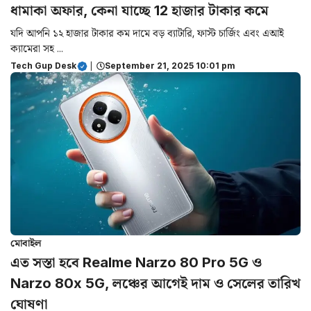
ধামাকা অফার, কেনা যাচ্ছে 12 হাজার টাকার কমে
যদি আপনি ১২ হাজার টাকার কম দামে বড় ব্যাটারি, ফাস্ট চার্জিং এবং এআই
ক্যামেরা সহ ...
Tech Gup Desk
|
September 21, 2025 10:01 pm
মোবাইল
এত সস্তা হবে Realme Narzo 80 Pro 5G ও
Narzo 80x 5G, লঞ্চের আগেই দাম ও সেলের তারিখ
ঘোষণা