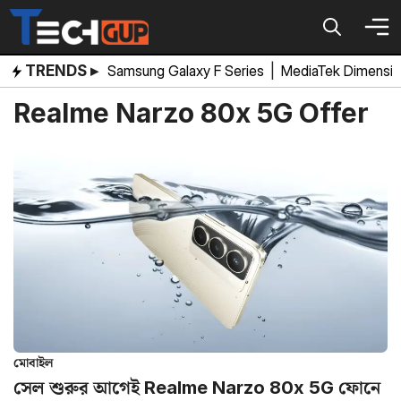
Skip
to
content
TRENDS ▸
Samsung Galaxy F Series
|
MediaTek Dimensi
Realme Narzo 80x 5G Offer
মোবাইল
সেল শুরুর আগেই Realme Narzo 80x 5G ফোনে