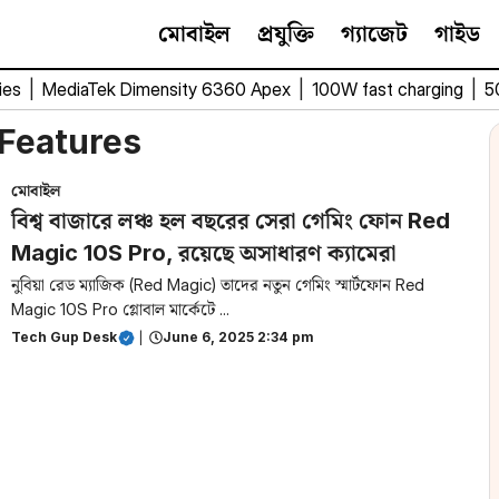
মোবাইল
প্রযুক্তি
গ্যাজেট
গাইড
ies
|
MediaTek Dimensity 6360 Apex
|
100W fast charging
|
5
 Features
মোবাইল
বিশ্ব বাজারে লঞ্চ হল বছরের সেরা গেমিং ফোন Red
Magic 10S Pro, রয়েছে অসাধারণ ক্যামেরা
নুবিয়া রেড ম্যাজিক (Red Magic) তাদের নতুন গেমিং স্মার্টফোন Red
Magic 10S Pro গ্লোবাল মার্কেটে ...
Tech Gup Desk
|
June 6, 2025 2:34 pm