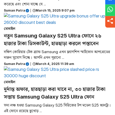
করেছে এবং শোনা যাচ্ছে যে ...
Suman Patra
|
March 15, 2025 9:07 pm
মোবাইল
নতুন Samsung Galaxy S25 Ultra ফোনে ২৬
হাজার টাকা ডিসকাউন্ট, হাতছাড়া করলে পস্তাবেন
দক্ষিণ কোরিয়ার টেক ব্র্যান্ড Samsung এখন ফ্ল্যাগশিপ স্মার্টফোন আপগ্রেডের
দারুন সুযোগ দিচ্ছে। আপনি এখন পুরানো ...
Suman Patra
|
March 4, 2025 11:39 am
মোবাইল
দুর্দান্ত অফার, হাতছাড়া করা যাবে না, ৩০ হাজার টাকা
সস্তায় Samsung Galaxy S25 Ultra ফোন
সদ্য লঞ্চ হওয়া Samsung Galaxy S25 সিরিজের টপ মডেল S25 আলট্রা।
এই ফোনে রয়েছে তুখোড় ...