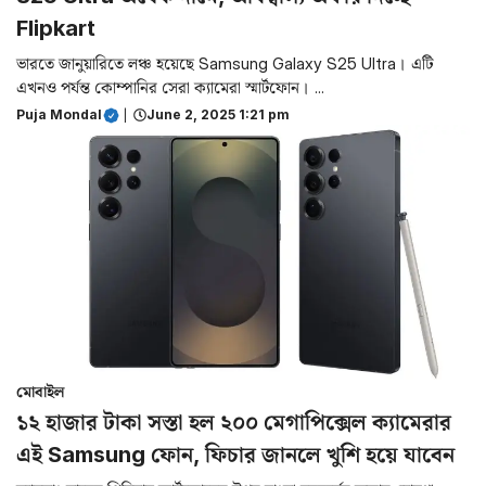
Flipkart
ভারতে জানুয়ারিতে লঞ্চ হয়েছে Samsung Galaxy S25 Ultra। এটি
এখনও পর্যন্ত কোম্পানির সেরা ক্যামেরা স্মার্টফোন। ...
Puja Mondal
|
June 2, 2025 1:21 pm
মোবাইল
১২ হাজার টাকা সস্তা হল ২০০ মেগাপিক্সেল ক্যামেরার
এই Samsung ফোন, ফিচার জানলে খুশি হয়ে যাবেন