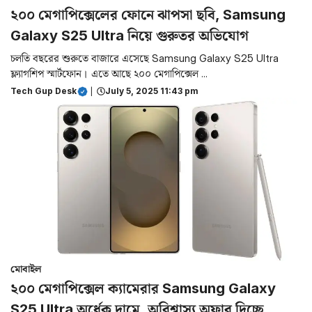
২০০ মেগাপিক্সেলের ফোনে ঝাপসা ছবি, Samsung
Galaxy S25 Ultra নিয়ে গুরুতর অভিযোগ
চলতি বছরের শুরুতে বাজারে এসেছে Samsung Galaxy S25 Ultra
ফ্ল্যাগশিপ স্মার্টফোন। এতে আছে ২০০ মেগাপিক্সেল ...
Tech Gup Desk
|
July 5, 2025 11:43 pm
মোবাইল
২০০ মেগাপিক্সেল ক্যামেরার Samsung Galaxy
S25 Ultra অর্ধেক দামে, অবিশ্বাস্য অফার দিচ্ছে