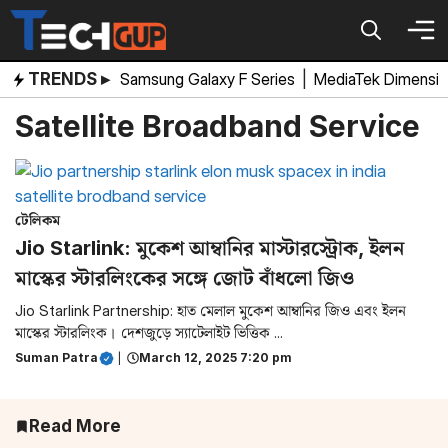
Skip
to
content
TRENDS ▸
Samsung Galaxy F Series
|
MediaTek Dimensi
Satellite Broadband Service
টেলিকম
Jio Starlink: মুকেশ আম্বানির মাস্টারস্ট্রোক, ইলন
মাস্কের স্টারলিংকের সঙ্গে জোট বাঁধলো জিও
Jio Starlink Partnership: হাত মেলাল মুকেশ আম্বানির জিও এবং ইলন
মাস্কের স্টারলিংক। দেশজুড়ে স্যাটেলাইট ভিত্তিক ...
Suman Patra
|
March 12, 2025 7:20 pm
Read More