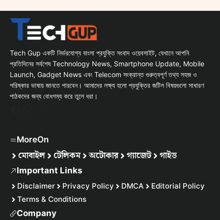
Tech Gup একটি নির্ভরযোগ্য বাংলা প্রযুক্তি সংবাদ ওয়েবসাইট, যেখানে আপনি
প্রতিদিনের সর্বশেষ Technology News, Smartphone Update, Mobile
Launch, Gadget News এবং Telecom সংক্রান্ত গুরুত্বপূর্ণ তথ্য সহজ ও
পরিষ্কার ভাষায় জানতে পারবেন। আমাদের লক্ষ্য হলো প্রযুক্তির জটিল বিষয়গুলো সাধারণ
পাঠকদের জন্য বোধগম্য করে তুলে ধরা।
Facebook
WhatsApp
Instagram
X
MoreOn
মোবাইল
টেলিকম
অটোকার
গ্যাজেট
গাইড
Important Links
Disclaimer
Privacy Policy
DMCA
Editorial Policy
Terms & Conditions
Company