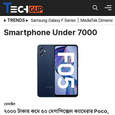
Skip
to
content
TRENDS ▸
Samsung Galaxy F Series
|
MediaTek Dimensi
Smartphone Under 7000
মোবাইল
৭০০০ টাকার কমে ৫০ মেগাপিক্সেল ক্যামেরার Poco,