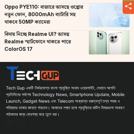
Oppo PYE110: বাজারে আসছে ওপ্পোর
নতুন ফোন, 8000mAh ব্যাটারি সহ
থাকবে 50MP ক্যামেরা
বিদায় নিচ্ছে Realme UI? আসন্ন
Realme স্মার্টফোনে থাকতে পারে
ColorOS 17
Tech Gup একটি নির্ভরযোগ্য বাংলা প্রযুক্তি সংবাদ ওয়েবসাইট, যেখানে আপনি
প্রতিদিনের সর্বশেষ Technology News, Smartphone Update, Mobile
Launch, Gadget News এবং Telecom সংক্রান্ত গুরুত্বপূর্ণ তথ্য সহজ ও
পরিষ্কার ভাষায় জানতে পারবেন। আমাদের লক্ষ্য হলো প্রযুক্তির জটিল বিষয়গুলো সাধারণ
পাঠকদের জন্য বোধগম্য করে তুলে ধরা।
Facebook
WhatsApp
Instagram
X