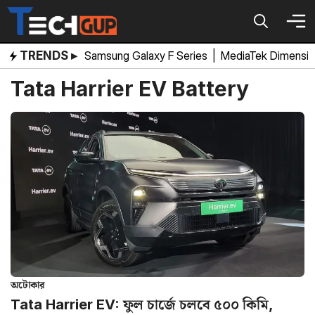
Skip
to
content
TRENDS ▸
Samsung Galaxy F Series
|
MediaTek Dimensi
Tata Harrier EV Battery
অটোকার
Tata Harrier EV: ফুল চার্জে চলবে ৫০০ কিমি,