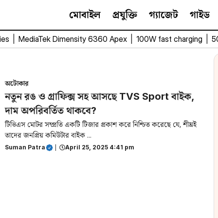
মোবাইল
প্রযুক্তি
গ্যাজেট
গাইড
ies
|
MediaTek Dimensity 6360 Apex
|
100W fast charging
|
5
অটোকার
নতুন রঙ ও গ্রাফিক্স সহ আসছে TVS Sport বাইক,
দাম অপরিবর্তিত থাকবে?
টিভিএস মোটর সম্প্রতি একটি টিজার প্রকাশ করে নিশ্চিত করেছে যে, শীঘ্রই
তাদের জনপ্রিয় কমিউটার বাইক ...
Suman Patra
|
April 25, 2025 4:41 pm